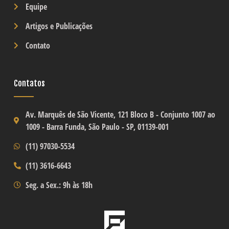
Equipe
Artigos e Publicações
Contato
Contatos
Av. Marquês de São Vicente, 121 Bloco B -
Conjunto 1007 ao
1009
- Barra Funda, São Paulo - SP, 01139-001
(11) 97030-5534
(11) 3616-6643
Seg. a Sex.: 9h às 18h