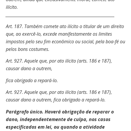
ilícito.
______________________________________________________________
Art. 187. Também comete ato ilícito o titular de um direito
que, ao exercê-lo, excede manifestamente os limites
impostos pelo seu fim econômico ou social, pela boa-fé ou
pelos bons costumes.
Art. 927. Aquele que, por ato ilícito (arts. 186 e 187),
causar dano a outrem,
fica obrigado a repará-lo.
Art. 927. Aquele que, por ato ilícito (arts. 186 e 187),
causar dano a outrem, fica obrigado a repará-lo.
Parágrafo único. Haverá obrigação de reparar o
dano, independentemente de culpa, nos casos
especificados em lei, ou quando a atividade