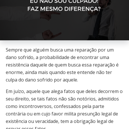
Sempre que alguém busca uma reparação por um
dano sofrido, a probabilidade de encontrar uma
resistência daquele de quem busca essa reparação é
enorme, ainda mais quando este entende não ter
culpa do dano sofrido por aquele.
Em juízo, aquele que alega fatos que deles decorrem o
seu direito, se tais fatos não são notórios, admitidos
como incontroversos, confessados pela parte
contrária ou em cujo favor milita presunção legal de
existência ou veracidade, tem a obrigação legal de
provar esses fatos.