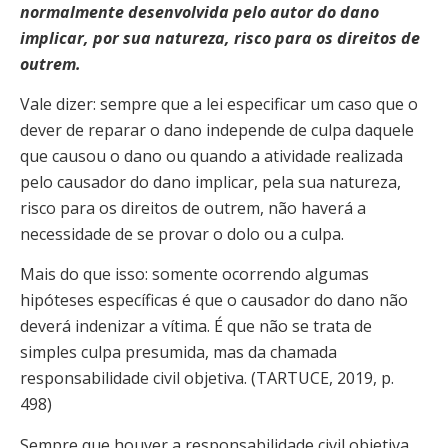
normalmente desenvolvida pelo autor do dano
implicar, por sua natureza, risco para os direitos de
outrem.
Vale dizer: sempre que a lei especificar um caso que o
dever de reparar o dano independe de culpa daquele
que causou o dano ou quando a atividade realizada
pelo causador do dano implicar, pela sua natureza,
risco para os direitos de outrem, não haverá a
necessidade de se provar o dolo ou a culpa.
Mais do que isso: somente ocorrendo algumas
hipóteses específicas é que o causador do dano não
deverá indenizar a vítima. É que não se trata de
simples culpa presumida, mas da chamada
responsabilidade civil objetiva. (TARTUCE, 2019, p.
498)
Sempre que houver a responsabilidade civil objetiva