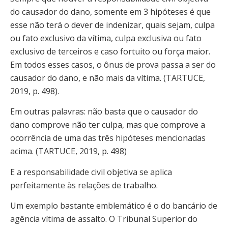
do causador do dano, somente em 3 hipóteses é que
esse não terá o dever de indenizar, quais sejam, culpa
ou fato exclusivo da vítima, culpa exclusiva ou fato
exclusivo de terceiros e caso fortuito ou força maior.
Em todos esses casos, o ônus de prova passa a ser do
causador do dano, e não mais da vítima. (TARTUCE,
2019, p. 498).
Em outras palavras: não basta que o causador do
dano comprove não ter culpa, mas que comprove a
ocorrência de uma das três hipóteses mencionadas
acima. (TARTUCE, 2019, p. 498)
E a responsabilidade civil objetiva se aplica
perfeitamente às relações de trabalho.
Um exemplo bastante emblemático é o do bancário de
agência vítima de assalto. O Tribunal Superior do