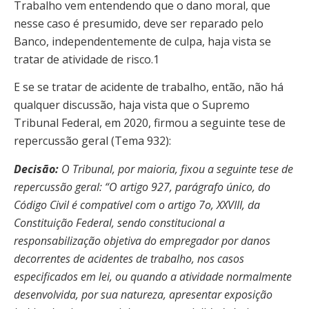
Trabalho vem entendendo que o dano moral, que
nesse caso é presumido, deve ser reparado pelo
Banco, independentemente de culpa, haja vista se
tratar de atividade de risco.1
E se se tratar de acidente de trabalho, então, não há
qualquer discussão, haja vista que o Supremo
Tribunal Federal, em 2020, firmou a seguinte tese de
repercussão geral (Tema 932):
Decisão:
O Tribunal, por maioria, fixou a seguinte tese de
repercussão geral: “O artigo 927, parágrafo único, do
Código Civil é
compatível com o artigo 7o, XXVIII, da
Constituição Federal, sendo constitucional a
responsabilização objetiva do empregador por danos
decorrentes de acidentes de trabalho, nos casos
especificados em lei, ou quando a atividade normalmente
desenvolvida, por sua natureza, apresentar exposição