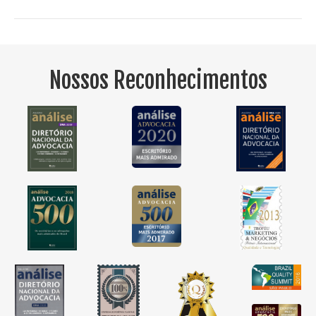
Nossos Reconhecimentos