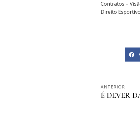
Contratos – Visã
Direito Esportiv
ANTERIOR