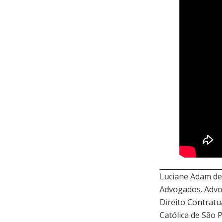
Luciane Adam de 
Advogados. Advo
Direito Contratu
Católica de São 