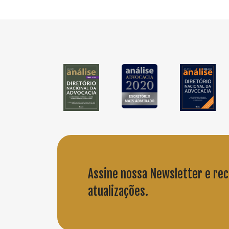
Assine nossa Newsletter e re
atualizações.