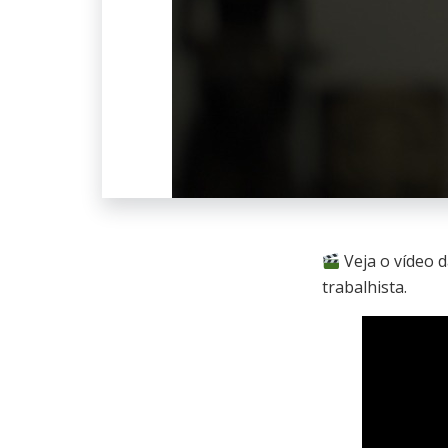
Veja o vídeo 
trabalhista.