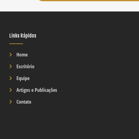
Links Rápidos
Home
Escritório
Equipe
Artigos e Publicações
Contato