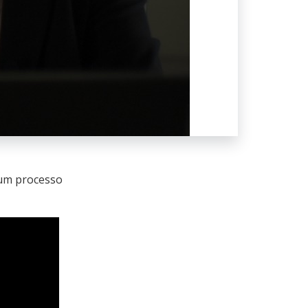
 um processo