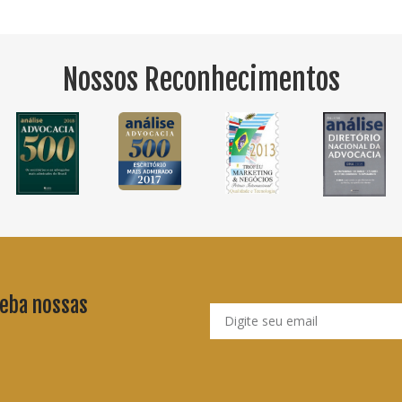
Nossos Reconhecimentos
ceba nossas