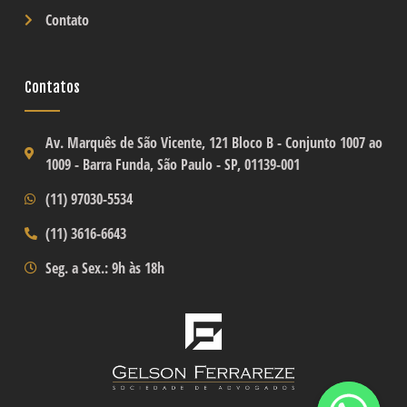
Contato
Contatos
Av. Marquês de São Vicente, 121 Bloco B -
Conjunto 1007 ao
1009
- Barra Funda, São Paulo - SP, 01139-001
(11) 97030-5534
(11) 3616-6643
Seg. a Sex.: 9h às 18h