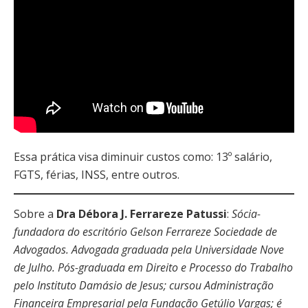
Essa prática visa diminuir custos como: 13º salário,
FGTS, férias, INSS, entre outros.
Sobre a
Dra Débora J. Ferrareze Patussi
:
Sócia-
fundadora do escritório Gelson Ferrareze Sociedade de
Advogados. Advogada graduada pela Universidade Nove
de Julho. Pós-graduada em Direito e Processo do Trabalho
pelo Instituto Damásio de Jesus; cursou Administração
Financeira Empresarial pela Fundação Getúlio Vargas; é