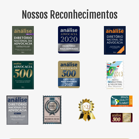
Nossos Reconhecimentos