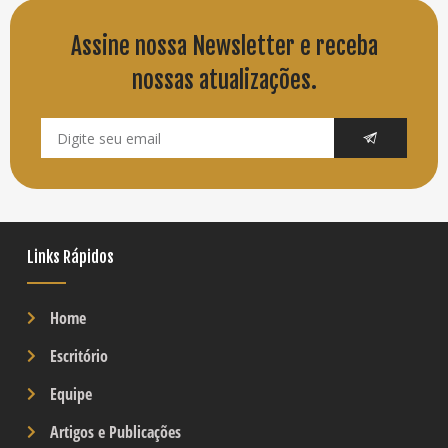
Assine nossa Newsletter e receba
nossas atualizações.
Links Rápidos
Home
Escritório
Equipe
Artigos e Publicações