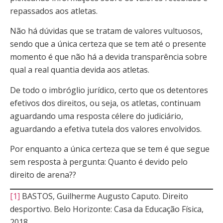
repassados aos atletas.
Não há dúvidas que se tratam de valores vultuosos,
sendo que a única certeza que se tem até o presente
momento é que não há a devida transparência sobre
qual a real quantia devida aos atletas.
De todo o imbróglio jurídico, certo que os detentores
efetivos dos direitos, ou seja, os atletas, continuam
aguardando uma resposta célere do judiciário,
aguardando a efetiva tutela dos valores envolvidos.
Por enquanto a única certeza que se tem é que segue
sem resposta à pergunta: Quanto é devido pelo
direito de arena??
[1]
BASTOS, Guilherme Augusto Caputo. Direito
desportivo. Belo Horizonte: Casa da Educação Física,
2018.