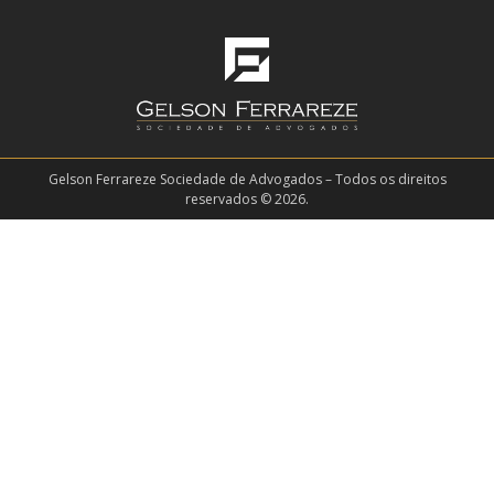
Gelson Ferrareze Sociedade de Advogados – Todos os direitos
reservados © 2026.