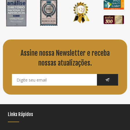
Assine nossa Newsletter e receba
nossas atualizações.
Links Rápidos