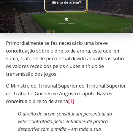
Primordialmente se faz necessário uma breve
conceituação sobre o direito de arena, este que, em
suma, trata-se de percentual devido aos atletas sobre
os valores recebidos pelos clubes a título de
transmissão dos jogos.
O Ministro do Tribunal Superior do Tribunal Superior
do Trabalho Guilherme Augusto Caputo Bastos
conceitua o direito de arena
[1]
O direito de arena constitui um percentual do
valor contratado pelas entidades de prática
desportiva com a mídia – em toda a sua