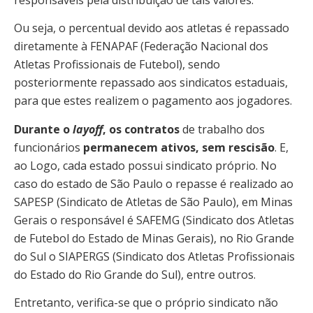
Ou seja, o percentual devido aos atletas é repassado
diretamente à FENAPAF (Federação Nacional dos
Atletas Profissionais de Futebol), sendo
posteriormente repassado aos sindicatos estaduais,
para que estes realizem o pagamento aos jogadores.
Durante o
layoff
, os contratos
de trabalho dos
funcionários
permanecem ativos, sem rescisão
. E,
ao Logo, cada estado possui sindicato próprio. No
caso do estado de São Paulo o repasse é realizado ao
SAPESP (Sindicato de Atletas de São Paulo), em Minas
Gerais o responsável é SAFEMG (Sindicato dos Atletas
de Futebol do Estado de Minas Gerais), no Rio Grande
do Sul o SIAPERGS (Sindicato dos Atletas Profissionais
do Estado do Rio Grande do Sul), entre outros.
Entretanto, verifica-se que o próprio sindicato não