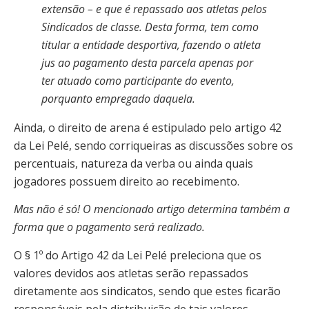
extensão – e que é repassado aos atletas pelos
Sindicados de classe. Desta forma, tem como
titular a entidade desportiva, fazendo o atleta
jus ao pagamento desta parcela apenas por
ter atuado como participante do evento,
porquanto empregado daquela.
Ainda, o direito de arena é estipulado pelo artigo 42
da Lei Pelé, sendo corriqueiras as discussões sobre os
percentuais, natureza da verba ou ainda quais
jogadores possuem direito ao recebimento.
Mas não é só! O mencionado artigo determina também a
forma que o pagamento será realizado.
O § 1º do Artigo 42 da Lei Pelé preleciona que os
valores devidos aos atletas serão repassados
diretamente aos sindicatos, sendo que estes ficarão
responsáveis pela distribuição de tais valores.