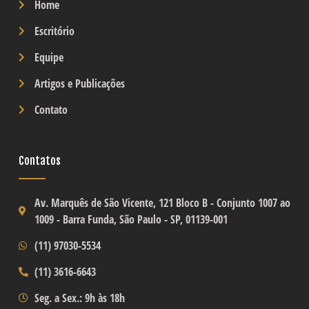
Home
Escritório
Equipe
Artigos e Publicações
Contato
Contatos
Av. Marquês de São Vicente, 121 Bloco B -
Conjunto 1007 ao
1009
- Barra Funda, São Paulo - SP, 01139-001
(11) 97030-5534
(11) 3616-6643
Seg. a Sex.: 9h às 18h