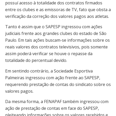
possuí acesso à totalidade dos contratos firmados
entre os clubes e as emissoras de TV, fato que obsta a
verificação da correção dos valores pagos aos atletas.
Tanto é assim que o SAPESP ingressou com ações
judiciais frente aos grandes clubes do estado de São
Paulo. Em tais ações buscam-se informações sobre os
reais valores dos contratos televisivos, pois somente
assim poderá verificar se houve o repasse da
totalidade do percentual devido.
Em sentindo contrário, a Sociedade Esportiva
Palmeiras ingressou com ação frente ao SAPESP,
requerendo prestação de contas do sindicato sobre os
valores pagos.
Da mesma forma, a FENAPAF também ingressou com
ação de prestação de contas em face do SAPESP,
pleiteando informações sobre os valores recebidos e