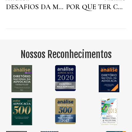
DESAFIOS DA MULHER NO MERCADO DE TRABALHO
POR QUE TER COMPLIANCE TRABALHISTA?
Nossos Reconhecimentos