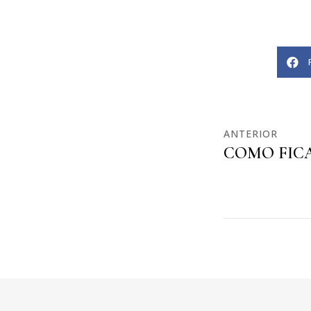
ANTERIOR