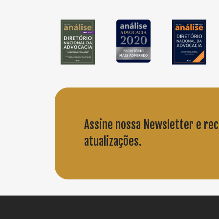
Assine nossa Newsletter e re
atualizações.